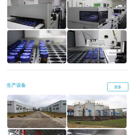
研发中心
研发中心
研发中心
研发中心
生产设备
更多
生产设备
生产设备