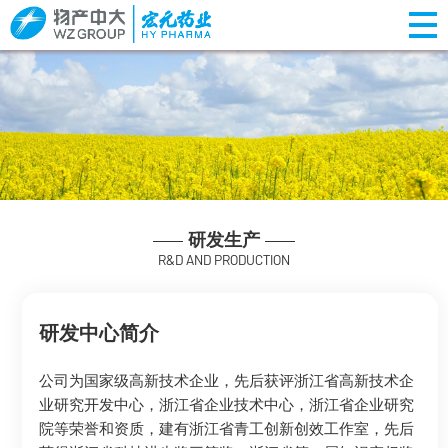
研发生产
R&D AND PRODUCTION
研发中心简介
公司为国家级高新技术企业，先后获评浙江省高新技术企
业研究开发中心，浙江省企业技术中心，浙江省企业研究
院等荣誉和资质，建有浙江省青工创新创效工作室，先后